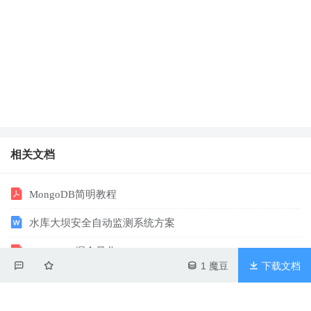
相关文档
MongoDB简明教程
水库大坝安全自动监测系统方案
MATLAB-掘金量化
1 魔豆
下载文档
MATLAB-掘金量化
水库大坝安全自动监测系统方案