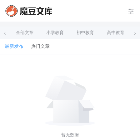
全部文章
小学教育
初中教育
高中教育
最新发布
热门文章
暂无数据