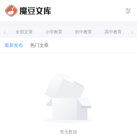
全部文章
小学教育
初中教育
高中教育
最新发布
热门文章
暂无数据