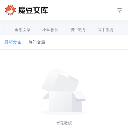
全部文章
小学教育
初中教育
高中教育
最新发布
热门文章
暂无数据