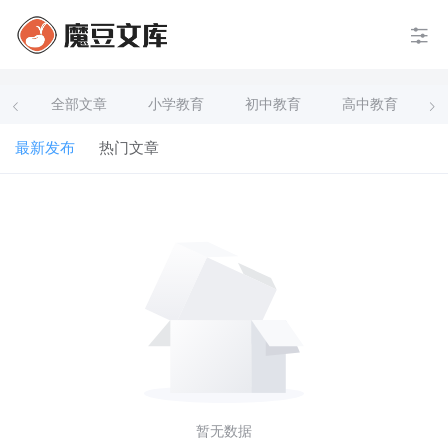
全部文章
小学教育
初中教育
高中教育
最新发布
热门文章
暂无数据