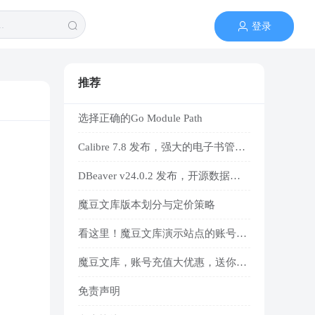
登录
推荐
选择正确的Go Module Path
Calibre 7.8 发布，强大的电子书管理与阅读工具
DBeaver v24.0.2 发布，开源数据库管理工具
魔豆文库版本划分与定价策略
看这里！魔豆文库演示站点的账号密码
魔豆文库，账号充值大优惠，送你一个小目标的魔豆积分
免责声明