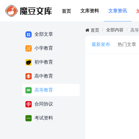
文库资料
文章资讯
首页
全部内容
/
首页
/
高
全部文章
最新发布
热门文章
小学教育
初中教育
高中教育
高等教育
合同协议
考试资料