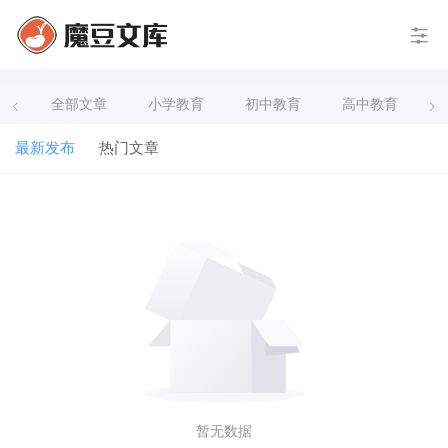
全部文章
小学教育
初中教育
高中教育
最新发布
热门文章
暂无数据