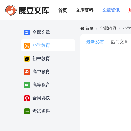
文库资料
文章资讯
首页
全部内容
/
首页
/
小
全部文章
最新发布
热门文章
小学教育
初中教育
高中教育
高等教育
合同协议
考试资料