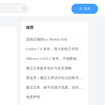
登录
推荐
选择正确的Go Module Path
Calibre 7.8 发布，强大的电子书管理与阅读工具
DBeaver v24.0.2 发布，开源数据库管理工具
魔豆文库版本划分与定价策略
看这里！魔豆文库演示站点的账号密码
魔豆文库，账号充值大优惠，送你一个小目标的魔豆积分
免责声明