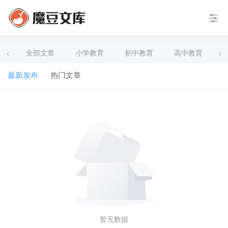
全部文章
小学教育
初中教育
高中教育
最新发布
热门文章
暂无数据