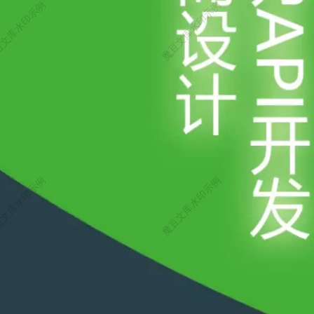
档小组所有，本文