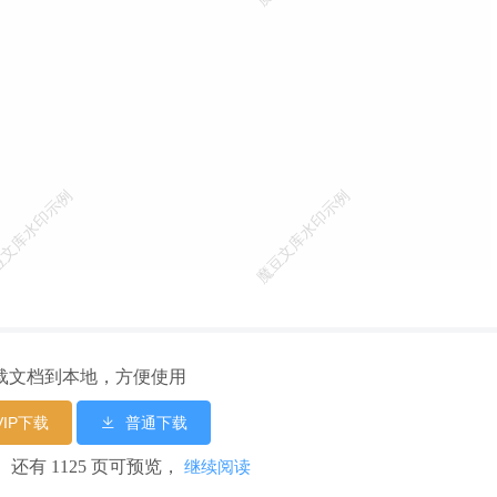
载文档到本地，方便使用
VIP下载
普通下载
页， 还有 1125 页可预览，
继续阅读