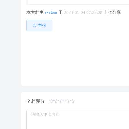
system
本文档由
于
2023-01-04 07:28:28
上传分享
举报
文档评分