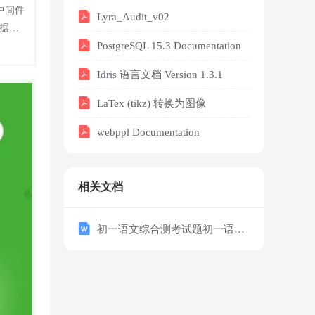
Lyra_Audit_v02
PostgreSQL 15.3 Documentation
Idris 语言文档 Version 1.3.1
LaTex (tikz) 转换为图像
webppl Documentation
相关文档
初一语文综合测考试题初一语文考试卷与考试题