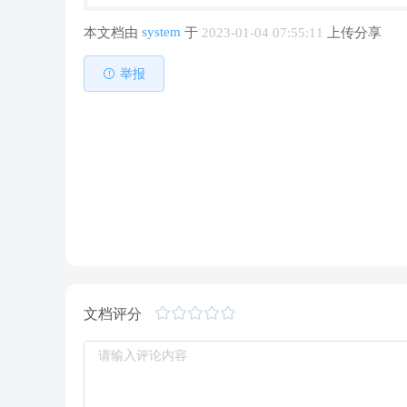
system
本文档由
于
2023-01-04 07:55:11
上传分享
举报
文档评分