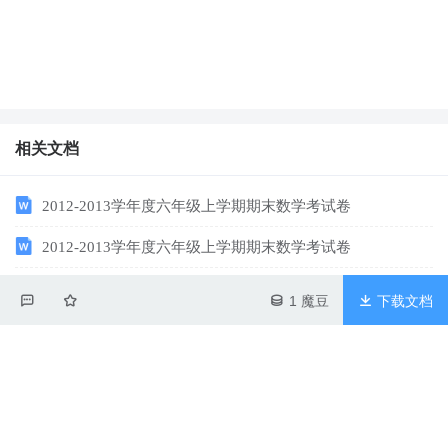
相关文档
2012-2013学年度六年级上学期期末数学考试卷
2012-2013学年度六年级上学期期末数学考试卷
初一语文综合测考试题初一语文考试卷与考试题
1 魔豆
下载文档
文档评分