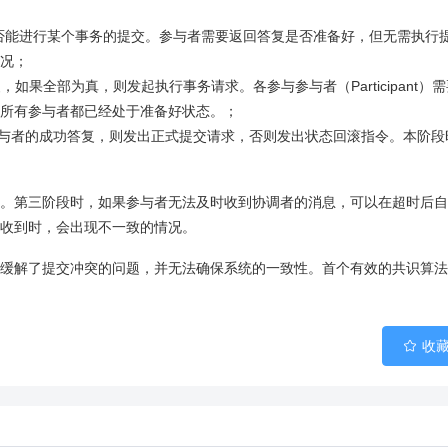
者是否能进行某个事务的提交。参与者需要返回答复是否准备好，但无需执行
况；
复，如果全部为真，则发起执行事务请求。各参与参与者（Participant）
所有参与者都已经处于准备好状态。；
有参与者的成功答复，则发出正式提交请求，否则发出状态回滚指令。本阶段
。第三阶段时，如果参与者无法及时收到协调者的消息，可以在超时后自
收到时，会出现不一致的情况。
缓解了提交冲突的问题，并无法确保系统的一致性。首个有效的共识算法
收