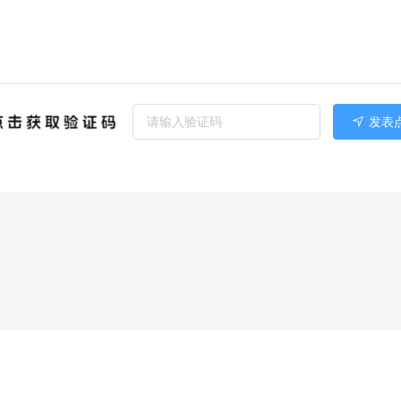
发表
反馈
免责声明
用，如侵犯您的权益，请联系我们进行删除。